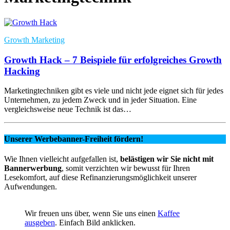
Growth Marketing
Growth Hack – 7 Beispiele für erfolgreiches Growth
Hacking
Marketingtechniken gibt es viele und nicht jede eignet sich für jedes
Unternehmen, zu jedem Zweck und in jeder Situation. Eine
vergleichsweise neue Technik ist das…
Unserer Werbebanner-Freiheit fördern!
Wie Ihnen vielleicht aufgefallen ist,
belästigen wir Sie nicht mit
Bannerwerbung
, somit verzichten wir bewusst für Ihren
Lesekomfort, auf diese Refinanzierungsmöglichkeit unserer
Aufwendungen.
Wir freuen uns über, wenn Sie uns einen
Kaffee
ausgeben
. Einfach Bild anklicken.