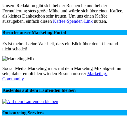
Unsere Redaktion gibt sich bei der Recherche und bei der
Formulierung stets große Mühe und würde sich über einen Kaffee,
als kleines Dankeschön sehr freuen. Um uns einen Kaffee
auszugeben, einfach diesen
Kaffee-Spenden-Link
nutzen.
Besuche unser Marketing-Portal
Es ist mehr als eine Weisheit, dass ein Blick über den Tellerrand
nicht schadet!
Social-Media-Marketing muss mit dem Marketing-Mix abgestimmt
sein, daher empfehlen wir den Besuch unserer
Marketing-
Community
.
Kostenlos auf dem Laufenden bleiben
Outsourcing Services