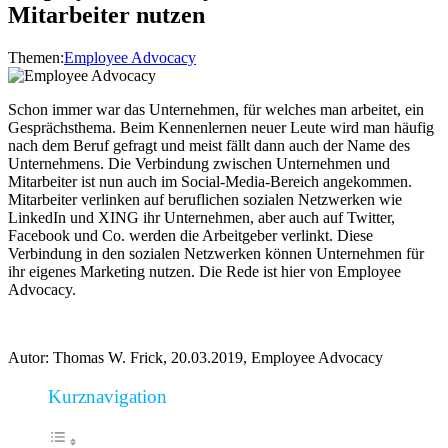
Mitarbeiter nutzen
Themen:
Employee Advocacy
Schon immer war das Unternehmen, für welches man arbeitet, ein
Gesprächsthema. Beim Kennenlernen neuer Leute wird man häufig
nach dem Beruf gefragt und meist fällt dann auch der Name des
Unternehmens. Die Verbindung zwischen Unternehmen und
Mitarbeiter ist nun auch im Social-Media-Bereich angekommen.
Mitarbeiter verlinken auf beruflichen sozialen Netzwerken wie
LinkedIn und XING ihr Unternehmen, aber auch auf Twitter,
Facebook und Co. werden die Arbeitgeber verlinkt. Diese
Verbindung in den sozialen Netzwerken können Unternehmen für
ihr eigenes Marketing nutzen. Die Rede ist hier von Employee
Advocacy.
Autor: Thomas W. Frick, 20.03.2019, Employee Advocacy
Kurznavigation