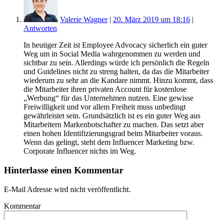
Valerie Wagner
|
20. März 2019 um 18:16
|
Antworten
In heutiger Zeit ist Employee Advocacy sicherlich ein guter
Weg um in Social Media wahrgenommen zu werden und
sichtbar zu sein. Allerdings würde ich persönlich die Regeln
und Guidelines nicht zu streng halten, da das die Mitarbeiter
wiederum zu sehr an die Kandare nimmt. Hinzu kommt, dass
die Mitarbeiter ihren privaten Account für kostenlose
„Werbung“ für das Unternehmen nutzen. Eine gewisse
Freiwilligkeit und vor allem Freiheit muss unbedingt
gewährleistet sein. Grundsätzlich ist es ein guter Weg aus
Mitarbeitern Markenbotschafter zu machen. Das setzt aber
einen hohen Identifizierungsgrad beim Mitarbeiter voraus.
Wenn das gelingt, steht dem Influencer Marketing bzw.
Corporate Influencer nichts im Weg.
Hinterlasse einen Kommentar
E-Mail Adresse wird nicht veröffentlicht.
Kommentar