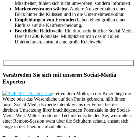
Mitarbeiter) fühlen sich nicht umworben, sondern informiert.
Markenvertrauen wächst.
Andere Nutzer erhalten einen
Blick hinter die Kulissen und in die Unternehmenskultur.
Empfehlungen von Freunden
haben einen großen einen
Einfluss auf die Kaufentscheidung.
Beachtliche Reichweite.
Ein durchschnittlicher Social Media
User hat 200 Kontakte. Multipliziert man das mit allen
Unternehmen, entsteht eine große Reichweite.
Verabreden Sie sich mit unseren Social-Media
Experten
Getreu dem Motto, in der Kürze liegt die
Würze oder das Wesentliche auf den Punkt gebracht, hilft Ihnen
unser Social-Media Experte interaktiv aus der Ferne, bei der
direkten Umsetzung Ihrer brachliegenden Potenziale in der Social-
Media Welt. Mittels moderner Technik entscheiden Sie, wer mittels
einer Remote-Session wem über die Schultern schaut, anstatt sich
lange in der Theorie aufzuhalten.