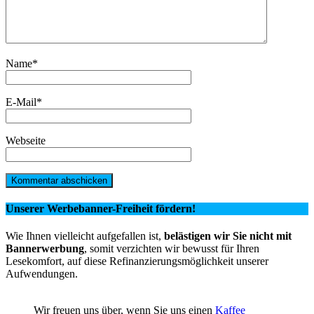
Name
*
E-Mail
*
Webseite
Unserer Werbebanner-Freiheit fördern!
Wie Ihnen vielleicht aufgefallen ist,
belästigen wir Sie nicht mit
Bannerwerbung
, somit verzichten wir bewusst für Ihren
Lesekomfort, auf diese Refinanzierungsmöglichkeit unserer
Aufwendungen.
Wir freuen uns über, wenn Sie uns einen
Kaffee