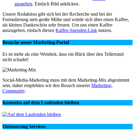
ausgeben
. Einfach Bild anklicken.
Unsere Redaktion gibt sich bei der Recherche und bei der
Formulierung stets große Mühe und würde sich über einen Kaffee,
als kleines Dankeschön sehr freuen. Um uns einen Kaffee
auszugeben, einfach diesen
Kaffee-Spenden-Link
nutzen.
Besuche unser Marketing-Portal
Es ist mehr als eine Weisheit, dass ein Blick über den Tellerrand
nicht schadet!
Social-Media-Marketing muss mit dem Marketing-Mix abgestimmt
sein, daher empfehlen wir den Besuch unserer
Marketing-
Community
.
Kostenlos auf dem Laufenden bleiben
Outsourcing Services