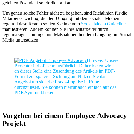
geteilten Post nicht sonderlich gut an.
Um genau solche Fehler nicht zu begehen, sind Richtlinien für die
Mitarbeiter wichtig, die den Umgang mit den sozialen Medien
regeln. Diese Regeln sollten Sie in einem
Social Media Guideline
manifestieren. Zudem können Sie Ihre Mitarbeiter durch
regelmäßige Trainings und Maßnahmen bei dem Umgang mit Social
Media unterstützen.
Hinweis: Unsere
Berichte sind oft sehr ausführlich. Daher bieten wir
an
dieser Stelle
eine Zusendung des Artikels im PDF-
Format zur späteren Sichtung an. Nutzen Sie das
Angebot um sich die Praxis-Impulse in Ruhe
durchzulesen, Sie können hierfür auch einfach auf das
PDF-Symbol klicken.
Vorgehen bei einem Employee Advocacy
Projekt