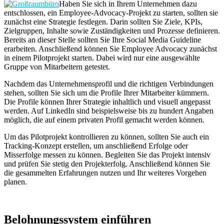
Haben Sie sich in Ihrem Unternehmen dazu
entschlossen, ein Employee-Advocacy-Projekt zu starten, sollten sie
zunächst eine Strategie festlegen. Darin sollten Sie Ziele, KPIs,
Zielgruppen, Inhalte sowie Zuständigkeiten und Prozesse definieren.
Bereits an dieser Stelle sollten Sie Ihre Social Media Guideline
erarbeiten. Anschließend können Sie Employee Advocacy zunächst
in einem Pilotprojekt starten. Dabei wird nur eine ausgewählte
Gruppe von Mitarbeitern getestet.
Nachdem das Unternehmensprofil und die richtigen Verbindungen
stehen, sollten Sie sich um die Profile Ihrer Mitarbeiter kümmern.
Die Profile können Ihrer Strategie inhaltlich und visuell angepasst
werden. Auf LinkedIn sind beispielsweise bis zu hundert Angaben
möglich, die auf einem privaten Profil gemacht werden können.
Um das Pilotprojekt kontrollieren zu können, sollten Sie auch ein
Tracking-Konzept erstellen, um anschließend Erfolge oder
Misserfolge messen zu können. Begleiten Sie das Projekt intensiv
und prüfen Sie stetig den Projekterfolg. Anschließend können Sie
die gesammelten Erfahrungen nutzen und Ihr weiteres Vorgehen
planen.
Belohnungssystem einführen